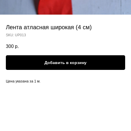
Лента атласная широкая (4 см)
SKU:
UP013
300
р.
Добавить в корзину
Цена указана за 1 м.