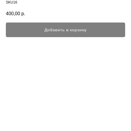
SKU16
400,00
р.
Добавить в корзину