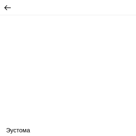
Эустома