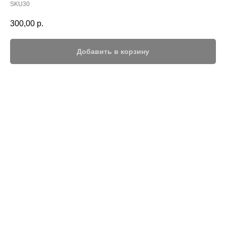
SKU30
300,00
р.
Добавить в корзину