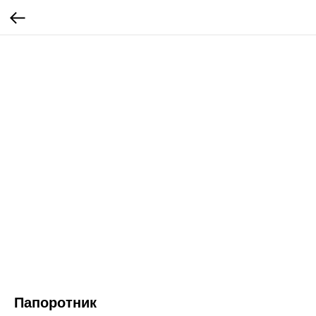
Папоротник