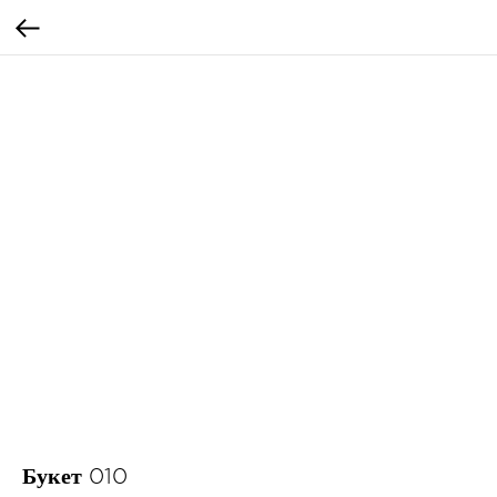
Букет 010