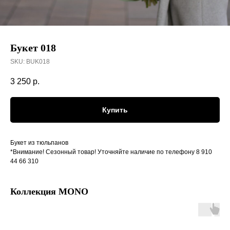
Букет 018
SKU:
BUK018
3 250
р.
Купить
Букет из тюльпанов
*Внимание! Сезонный товар! Уточняйте наличие по телефону 8 910
44 66 310
Коллекция MONO