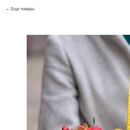
Еще товары